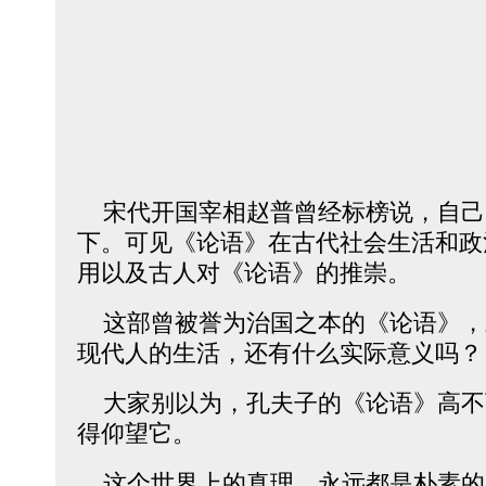
宋代开国宰相赵普曾经标榜说，自己
下。可见《论语》在古代社会生活和政
用以及古人对《论语》的推崇。
这部曾被誉为治国之本的《论语》，
现代人的生活，还有什么实际意义吗
大家别以为，孔夫子的《论语》高不
得仰望它。
这个世界上的真理，永远都是朴素的