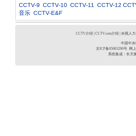
CCTV-9
CCTV-10
CCTV-11
CCTV-12
CCT
音乐
CCTV-E&F
CCTV介绍
|
CCTV.com介绍
|
央视人力
中国中央
京ICP备05065290号
网上
系统集成：
长天