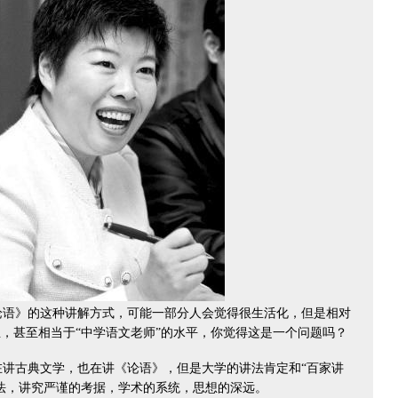
语》的这种讲解方式，可能一部分人会觉得很生活化，但是相对
，甚至相当于“中学语文老师”的水平，你觉得这是一个问题吗？
讲古典文学，也在讲《论语》，但是大学的讲法肯定和“百家讲
法，讲究严谨的考据，学术的系统，思想的深远。