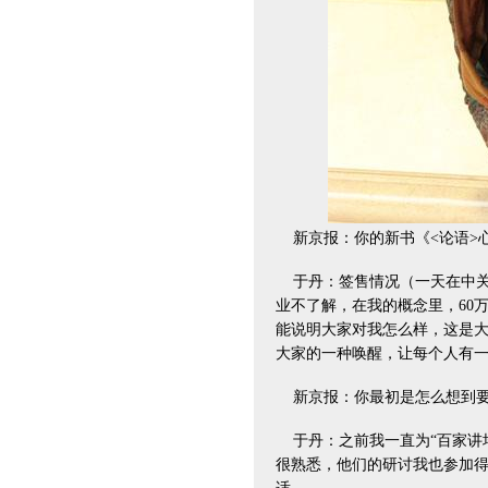
新京报：你的新书《<论语>心
于丹：签售情况（一天在中关
业不了解，在我的概念里，60
能说明大家对我怎么样，这是
大家的一种唤醒，让每个人有
新京报：你最初是怎么想到要
于丹：之前我一直为“百家讲坛
很熟悉，他们的研讨我也参加