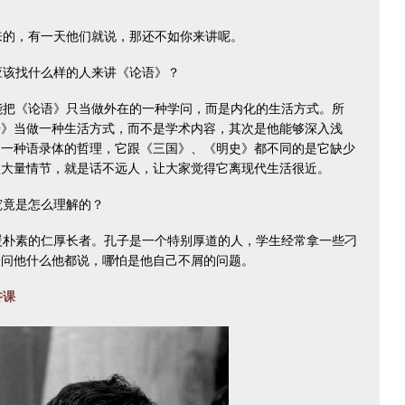
的，有一天他们就说，那还不如你来讲呢。
该找什么样的人来讲《论语》？
把《论语》只当做外在的一种学问，而是内化的生活方式。所
语》当做一种生活方式，而不是学术内容，其次是他能够深入浅
是一种语录体的哲理，它跟《三国》、《明史》都不同的是它缺少
入大量情节，就是话不远人，让大家觉得它离现代生活很近。
竟是怎么理解的？
朴素的仁厚长者。孔子是一个特别厚道的人，学生经常拿一些刁
论问他什么他都说，哪怕是他自己不屑的问题。
讲课