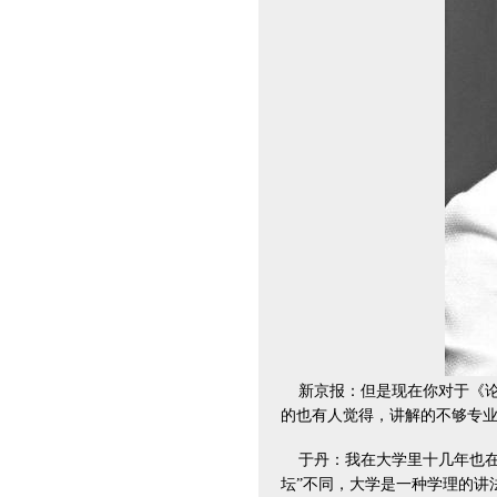
新京报：但是现在你对于《论
的也有人觉得，讲解的不够专业
于丹：我在大学里十几年也在
坛”不同，大学是一种学理的讲