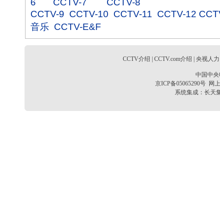
6
CCTV-7
CCTV-8
CCTV-9
CCTV-10
CCTV-11
CCTV-12
CCT
音乐
CCTV-E&F
CCTV介绍
|
CCTV.com介绍
|
央视人力
中国中央
京ICP备05065290号
网上
系统集成：
长天