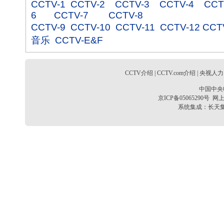
CCTV-1
CCTV-2
CCTV-3
CCTV-4
CCT
6
CCTV-7
CCTV-8
CCTV-9
CCTV-10
CCTV-11
CCTV-12
CCT
音乐
CCTV-E&F
CCTV介绍
|
CCTV.com介绍
|
央视人力
中国中央
京ICP备05065290号
网上
系统集成：
长天