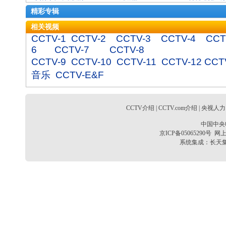
精彩专辑
相关视频
CCTV-1
CCTV-2
CCTV-3
CCTV-4
CCT
6
CCTV-7
CCTV-8
CCTV-9
CCTV-10
CCTV-11
CCTV-12
CCT
音乐
CCTV-E&F
CCTV介绍
|
CCTV.com介绍
|
央视人力
中国中央
京ICP备05065290号
网上
系统集成：
长天