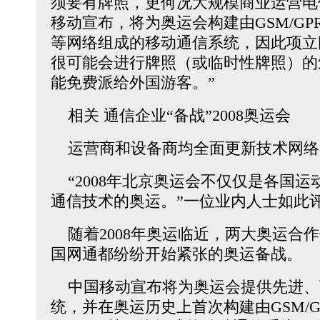
须要有牌照，更何况大规模商业运营电
移动宣布，将为奥运会构建由GSM/GPRS/E
等网络组成的移动通信系统，因此项立
很可能会进行牌照（或临时性牌照）的
能免费派给外国游客。”
相关 通信企业“备战”2008奥运会
运营商和设备商均全面更新技术网络
“2008年北京奥运会不仅仅是各国运
通信技术的奥运。”一位业内人士如此
随着2008年奥运临近，两大奥运合
国网通都纷纷开始紧张的奥运备战。
中国移动宣布将为奥运会提供先进、
统，并在奥运历史上首次构建由GSM/GPRS