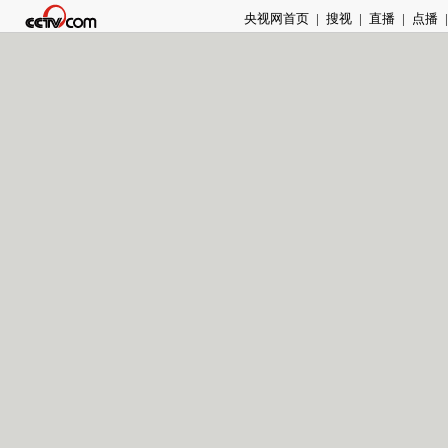
央视网首页
|
搜视
|
直播
|
点播
|