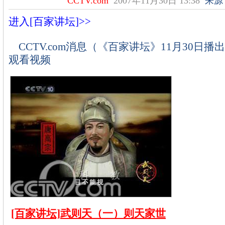
CCTV.com
2007年11月30日 13:38
来源
进入[百家讲坛]>>
CCTV.com消息（《百家讲坛》11月30日
观看视频
[百家讲坛]武则天（一）则天家世