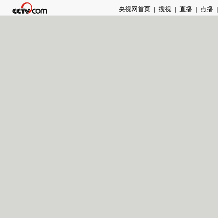
央视网首页
|
搜视
|
直播
|
点播
|