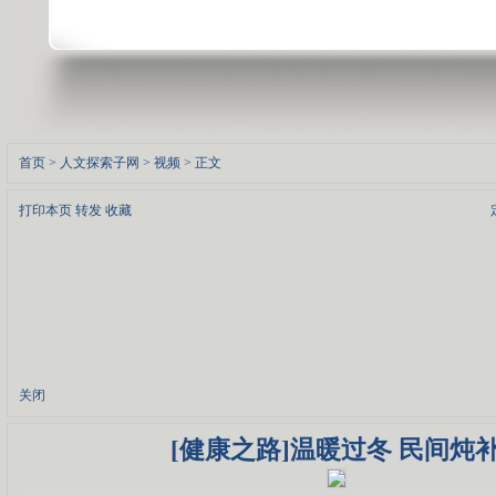
首页
>
人文探索子网
>
视频
> 正文
打印本页
转发
收藏
关闭
[健康之路]温暖过冬 民间炖