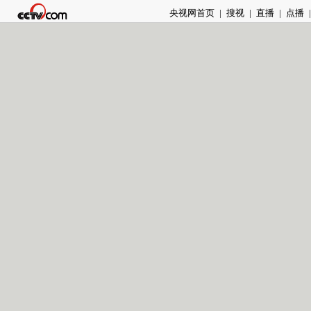
央视网首页
|
搜视
|
直播
|
点播
|