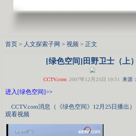
首页
>
人文探索子网
>
视频
> 正文
[绿色空间]田野卫士（上
CCTV.com
2007年12月25日 19:51
来源
进入[绿色空间]>>
CCTV.com消息（《绿色空间》12月25日
观看视频