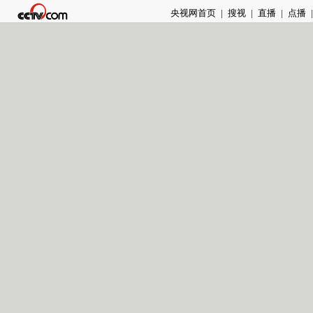
央视网首页
|
搜视
|
直播
|
点播
|