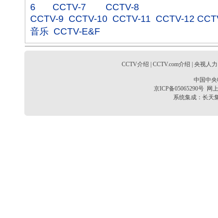
6
CCTV-7
CCTV-8
CCTV-9
CCTV-10
CCTV-11
CCTV-12
CCT
音乐
CCTV-E&F
CCTV介绍
|
CCTV.com介绍
|
央视人力
中国中央
京ICP备05065290号
网上
系统集成：
长天