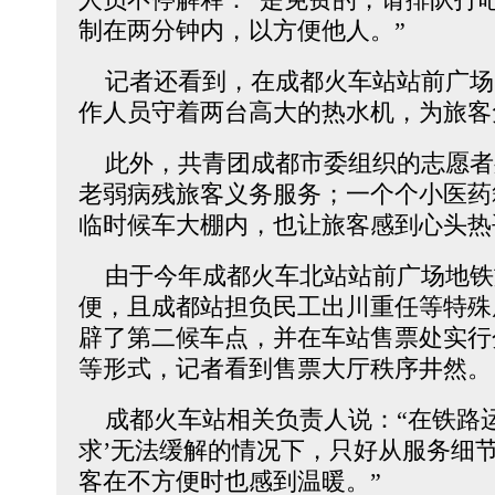
制在两分钟内，以方便他人。”
记者还看到，在成都火车站站前广场
作人员守着两台高大的热水机，为旅客
此外，共青团成都市委组织的志愿者
老弱病残旅客义务服务；一个个小医药
临时候车大棚内，也让旅客感到心头热
由于今年成都火车北站站前广场地铁
便，且成都站担负民工出川重任等特殊
辟了第二候车点，并在车站售票处实行
等形式，记者看到售票大厅秩序井然。
成都火车站相关负责人说：“在铁路运
求’无法缓解的情况下，只好从服务细
客在不方便时也感到温暖。”