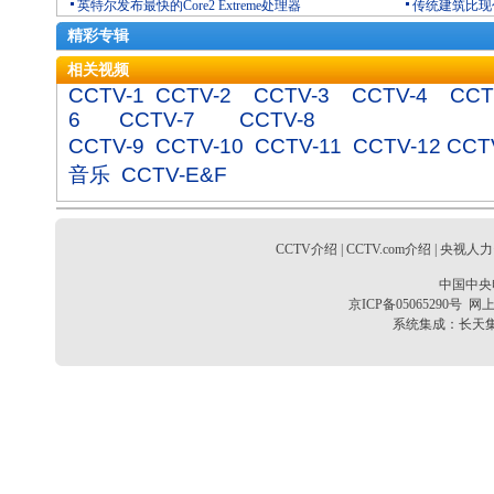
英特尔发布最快的Core2 Extreme处理器
传统建筑比现
精彩专辑
相关视频
CCTV-1
CCTV-2
CCTV-3
CCTV-4
CCT
6
CCTV-7
CCTV-8
CCTV-9
CCTV-10
CCTV-11
CCTV-12
CCT
音乐
CCTV-E&F
CCTV介绍
|
CCTV.com介绍
|
央视人力
中国中央
京ICP备05065290号
网上
系统集成：
长天