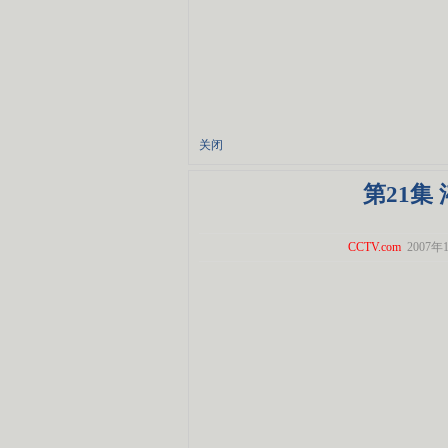
关闭
第21集
CCTV.com
2007年1