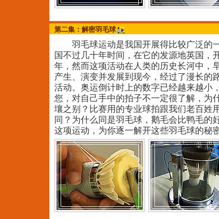
第二集：解密羽毛球
羽毛球运动是我国开展得比较广泛的一
国不过几十年时间，在它的发源地英国，
年，然而这项活动在人类的历史长河中，
产生、演变并发展到现今，经过了漫长的
活动。奥运倒计时上的数字已经越来越小
您，对自己手中的拍子不一定很了解，为
壤之别？比赛用的专业球拍跟我们老百姓
同？为什么同是羽毛球，鹅毛会比鸭毛的
这项运动，为你逐一解开这些羽毛球的秘